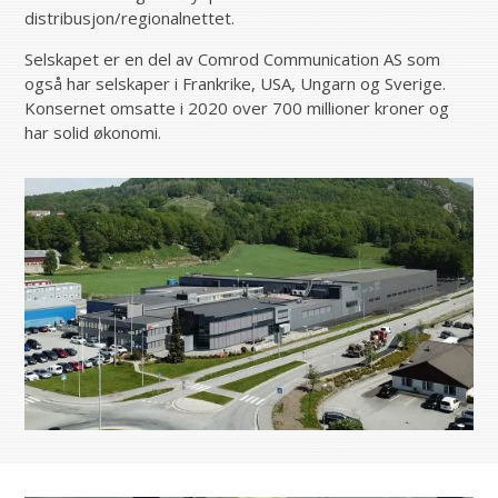
distribusjon/regionalnettet.
Selskapet er en del av Comrod Communication AS som
også har selskaper i Frankrike, USA, Ungarn og Sverige.
Konsernet omsatte i 2020 over 700 millioner kroner og
har solid økonomi.