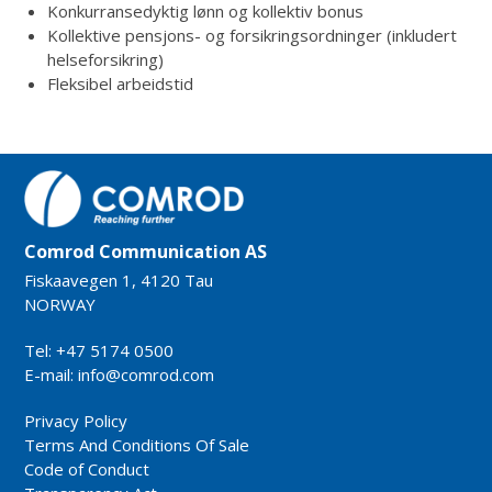
Konkurransedyktig lønn og kollektiv bonus
Kollektive pensjons- og forsikringsordninger (inkludert
helseforsikring)
Fleksibel arbeidstid
Comrod Communication AS
Fiskaavegen 1, 4120 Tau
NORWAY
Tel: +47 5174 0500
E-mail:
info@comrod.com
Privacy Policy
Terms And Conditions Of Sale
Code of Conduct